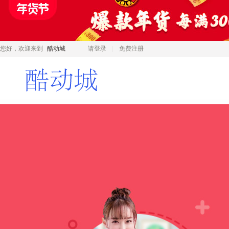
您好，欢迎来到
酷动城
请登录
免费注册