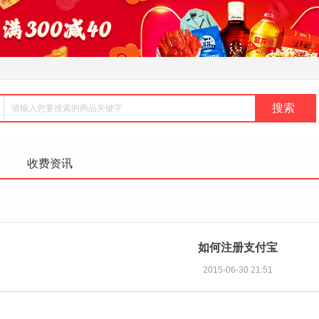
收费资讯
如何注册支付宝
2015-06-30 21:51