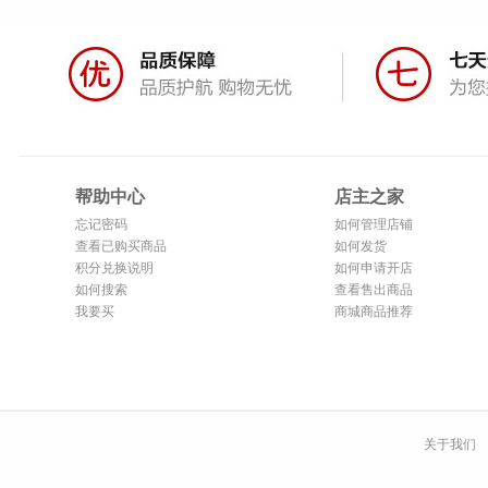
帮助中心
店主之家
忘记密码
如何管理店铺
查看已购买商品
如何发货
积分兑换说明
如何申请开店
如何搜索
查看售出商品
我要买
商城商品推荐
关于我们