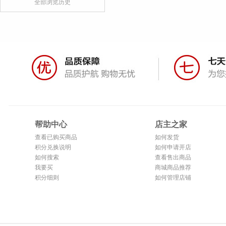
全部浏览历史
帮助中心
店主之家
查看已购买商品
如何发货
积分兑换说明
如何申请开店
如何搜索
查看售出商品
我要买
商城商品推荐
积分细则
如何管理店铺