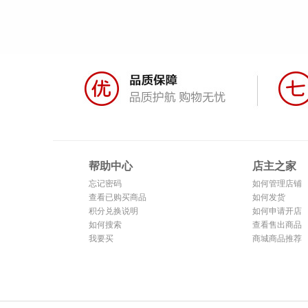
帮助中心
店主之家
忘记密码
如何管理店铺
查看已购买商品
如何发货
积分兑换说明
如何申请开店
如何搜索
查看售出商品
我要买
商城商品推荐