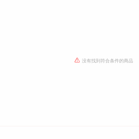
没有找到符合条件的商品