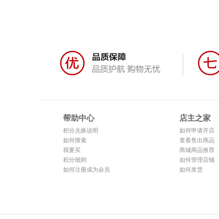
帮助中心
店主之家
积分兑换说明
如何申请开店
如何搜索
查看售出商品
我要买
商城商品推荐
积分细则
如何管理店铺
如何注册成为会员
如何发货