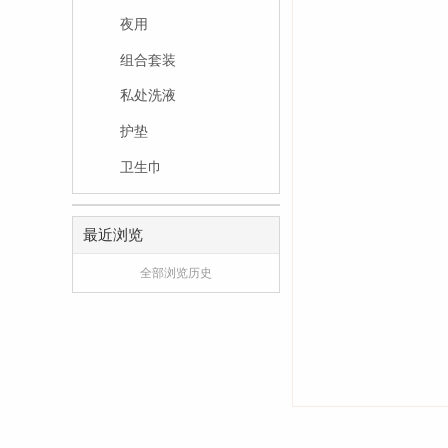
夜用
组合套装
私处洗液
护垫
卫生巾
最近浏览
全部浏览历史