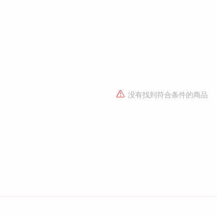
没有找到符合条件的商品